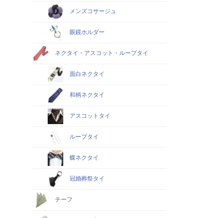
メンズコサージュ
眼鏡ホルダー
ネクタイ・アスコット・ループタイ
面白ネクタイ
和柄ネクタイ
アスコットタイ
ループタイ
蝶ネクタイ
冠婚葬祭タイ
チーフ