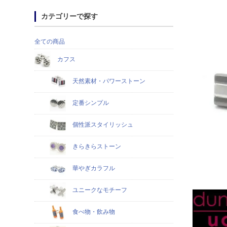
カテゴリーで探す
全ての商品
カフス
天然素材・パワーストーン
定番シンプル
個性派スタイリッシュ
きらきらストーン
華やぎカラフル
ユニークなモチーフ
食べ物・飲み物