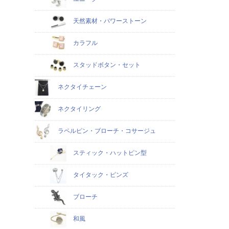
天然素材・パワーストーン
カラフル
スタッドボタン・セット
ネクタイチェーン
ネクタイリング
ラペルピン・ブローチ・コサージュ
スティック・ハットピン型
タイタック・ピンズ
ブローチ
和風