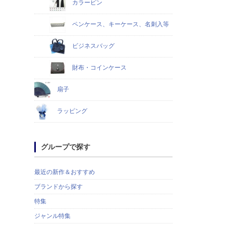
カラーピン
ペンケース、キーケース、名刺入等
ビジネスバッグ
財布・コインケース
扇子
ラッピング
グループで探す
最近の新作＆おすすめ
ブランドから探す
特集
ジャンル特集