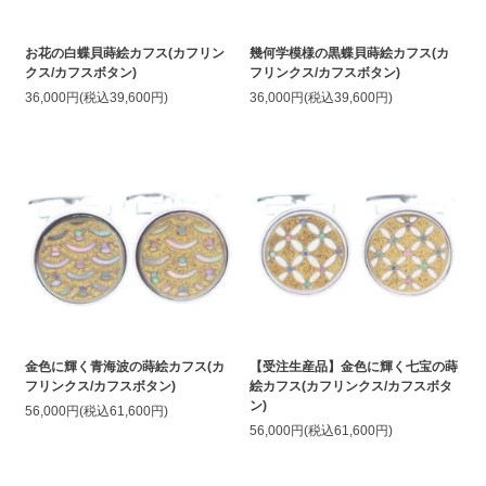
お花の白蝶貝蒔絵カフス(カフリン
幾何学模様の黒蝶貝蒔絵カフス(カ
クス/カフスボタン)
フリンクス/カフスボタン)
36,000円(税込39,600円)
36,000円(税込39,600円)
金色に輝く青海波の蒔絵カフス(カ
【受注生産品】金色に輝く七宝の蒔
フリンクス/カフスボタン)
絵カフス(カフリンクス/カフスボタ
ン)
56,000円(税込61,600円)
56,000円(税込61,600円)