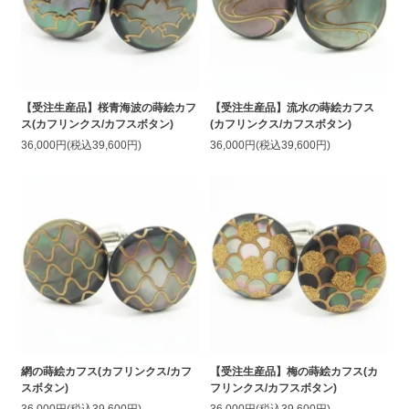
【受注生産品】桜青海波の蒔絵カフ
【受注生産品】流水の蒔絵カフス
ス(カフリンクス/カフスボタン)
(カフリンクス/カフスボタン)
36,000円(税込39,600円)
36,000円(税込39,600円)
網の蒔絵カフス(カフリンクス/カフ
【受注生産品】梅の蒔絵カフス(カ
スボタン)
フリンクス/カフスボタン)