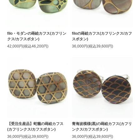
filo・モダンの蒔絵カフス(カフリン
filoの蒔絵カフス(カフリンクス/カフ
クス/カフスボタン)
スボタン)
42,000円(税込46,200円)
36,000円(税込39,600円)
【受注生産品】蛇籠の蒔絵カフス
青海波模様(黒)の蒔絵カフス(カフリ
(カフリンクス/カフスボタン)
ンクス/カフスボタン)
36,000円(税込39,600円)
36,000円(税込39,600円)