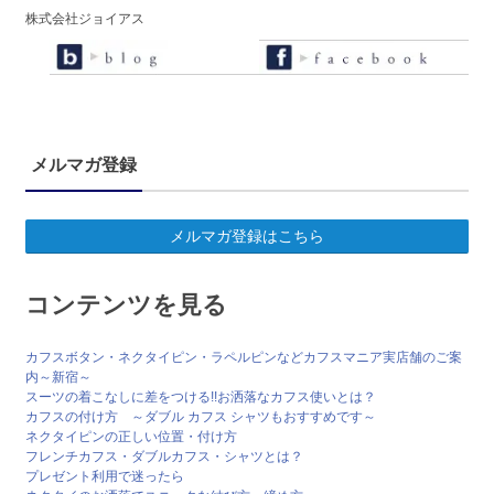
株式会社ジョイアス
メルマガ登録
メルマガ登録はこちら
コンテンツを見る
カフスボタン・ネクタイピン・ラペルピンなどカフスマニア実店舗のご案
内～新宿～
スーツの着こなしに差をつける!!お洒落なカフス使いとは？
カフスの付け方 ～ダブル カフス シャツもおすすめです～
ネクタイピンの正しい位置・付け方
フレンチカフス・ダブルカフス・シャツとは？
プレゼント利用で迷ったら