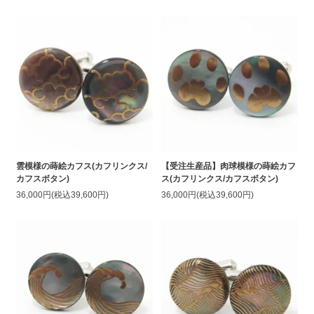
雲模様の蒔絵カフス(カフリンクス/
【受注生産品】肉球模様の蒔絵カフ
カフスボタン)
ス(カフリンクス/カフスボタン)
36,000円(税込39,600円)
36,000円(税込39,600円)