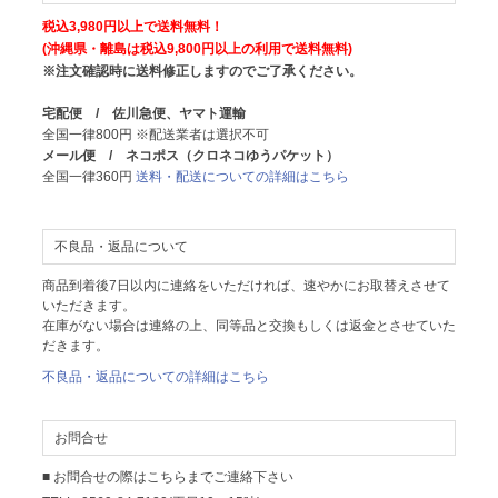
税込3,980円以上で送料無料！
(沖縄県・離島は税込9,800円以上の利用で送料無料)
※注文確認時に送料修正しますのでご了承ください。
宅配便 / 佐川急便、ヤマト運輸
全国一律800円 ※配送業者は選択不可
メール便 / ネコポス（クロネコゆうパケット）
全国一律360円
送料・配送についての詳細はこちら
不良品・返品について
商品到着後7日以内に連絡をいただければ、速やかにお取替えさせて
いただきます。
在庫がない場合は連絡の上、同等品と交換もしくは返金とさせていた
だきます。
不良品・返品についての詳細はこちら
お問合せ
■ お問合せの際はこちらまでご連絡下さい