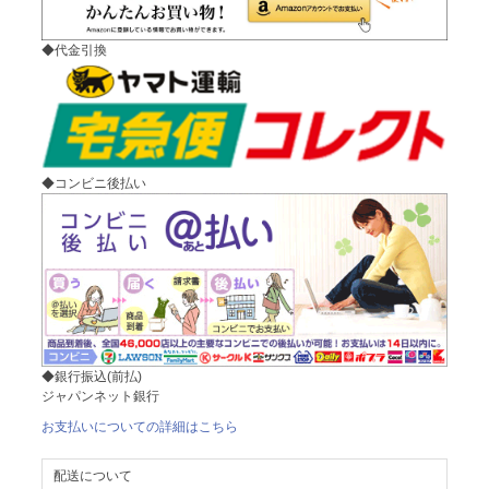
◆代金引換
◆コンビニ後払い
◆銀行振込(前払)
ジャパンネット銀行
お支払いについての詳細はこちら
配送について