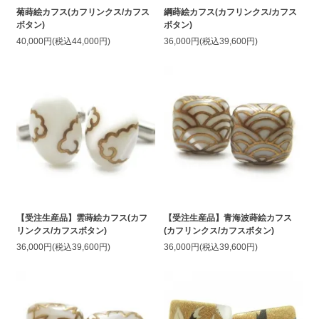
菊蒔絵カフス(カフリンクス/カフス
綱蒔絵カフス(カフリンクス/カフス
ボタン)
ボタン)
40,000円(税込44,000円)
36,000円(税込39,600円)
【受注生産品】雲蒔絵カフス(カフ
【受注生産品】青海波蒔絵カフス
リンクス/カフスボタン)
(カフリンクス/カフスボタン)
36,000円(税込39,600円)
36,000円(税込39,600円)