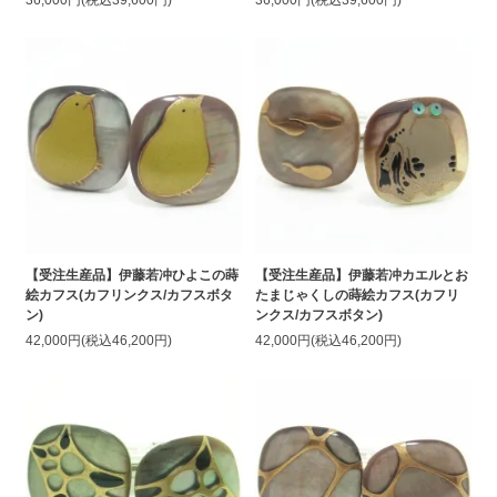
36,000円(税込39,600円)
36,000円(税込39,600円)
【受注生産品】伊藤若冲ひよこの蒔
【受注生産品】伊藤若冲カエルとお
絵カフス(カフリンクス/カフスボタ
たまじゃくしの蒔絵カフス(カフリ
ン)
ンクス/カフスボタン)
42,000円(税込46,200円)
42,000円(税込46,200円)