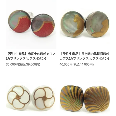
【受注生産品】赤富士の蒔絵カフス
【受注生産品】月と猫の黒蝶貝蒔絵
(カフリンクス/カフスボタン)
カフス(カフリンクス/カフスボタン)
36,000円(税込39,600円)
40,000円(税込44,000円)