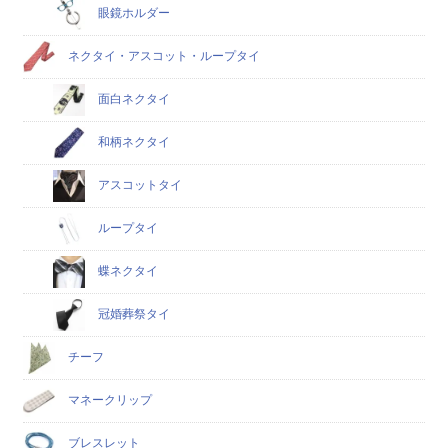
眼鏡ホルダー
ネクタイ・アスコット・ループタイ
面白ネクタイ
和柄ネクタイ
アスコットタイ
ループタイ
蝶ネクタイ
冠婚葬祭タイ
チーフ
マネークリップ
ブレスレット