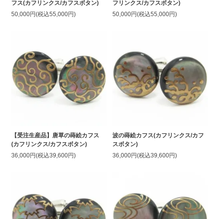
フス(カフリンクス/カフスボタン)
フリンクス/カフスボタン)
50,000円(税込55,000円)
50,000円(税込55,000円)
【受注生産品】唐草の蒔絵カフス
波の蒔絵カフス(カフリンクス/カフ
(カフリンクス/カフスボタン)
スボタン)
36,000円(税込39,600円)
36,000円(税込39,600円)