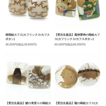
桜蒔絵カフス(カフリンクス/カフス
【受注生産品】風神雷神の蒔絵カフ
ボタン)
ス(カフリンクス/カフスボタン)
36,000円(税込39,600円)
60,000円(税込66,000円)
【受注生産品】鯉の滝登りの蒔絵カ
【受注生産品】龍の蒔絵カフス(カ