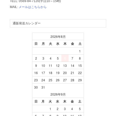
TELL: 0569-84-7120(平日10～15時)
MAIL:
メールはこちらから
通販発送カレンダー