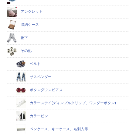
アンクレット
収納ケース
靴下
その他
ベルト
サスペンダー
ボタンダウンピアス
カラーステイ(ディンプルクリップ、ワンダーボタン)
カラーピン
ペンケース、キーケース、名刺入等