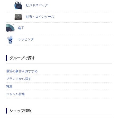
ビジネスバッグ
財布・コインケース
扇子
ラッピング
グループで探す
最近の新作＆おすすめ
ブランドから探す
特集
ジャンル特集
ショップ情報