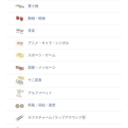
乗り物
動物・植物
音楽
アニメ・キャラ・シンボル
スポーツ・ゲーム
国旗・メッセージ
十二星座
アルファベット
和風・蒔絵・漆塗
カフスチャーム / ラップアラウンド型