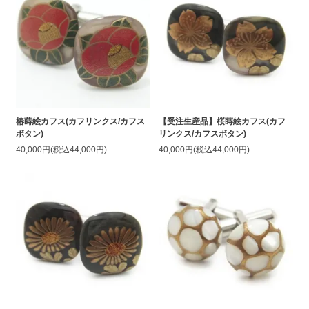
椿蒔絵カフス(カフリンクス/カフス
【受注生産品】桜蒔絵カフス(カフ
ボタン)
リンクス/カフスボタン)
40,000円(税込44,000円)
40,000円(税込44,000円)