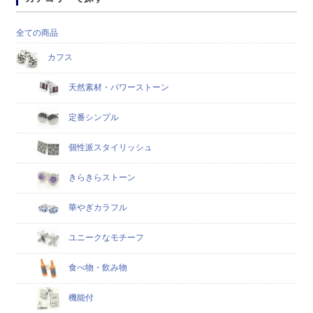
全ての商品
カフス
天然素材・パワーストーン
定番シンプル
個性派スタイリッシュ
きらきらストーン
華やぎカラフル
ユニークなモチーフ
食べ物・飲み物
機能付