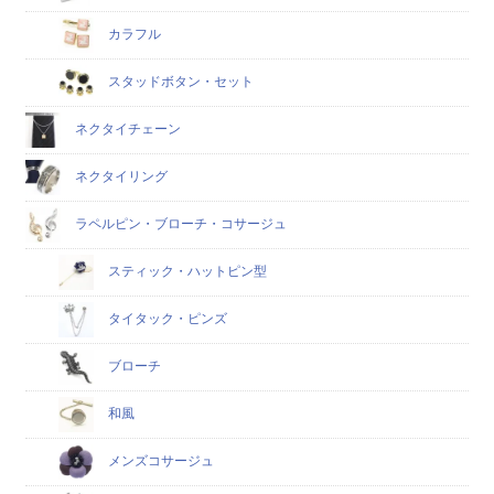
カラフル
スタッドボタン・セット
ネクタイチェーン
ネクタイリング
ラペルピン・ブローチ・コサージュ
スティック・ハットピン型
タイタック・ピンズ
ブローチ
和風
メンズコサージュ