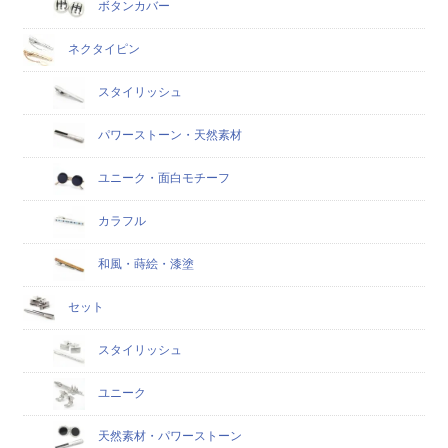
ボタンカバー
ネクタイピン
スタイリッシュ
パワーストーン・天然素材
ユニーク・面白モチーフ
カラフル
和風・蒔絵・漆塗
セット
スタイリッシュ
ユニーク
天然素材・パワーストーン