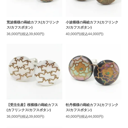
荒波模様の蒔絵カフス(カフリンク
小波模様の蒔絵カフス(カフリンク
ス/カフスボタン)
ス/カフスボタン)
36,000円(税込39,600円)
40,000円(税込44,000円)
【受注生産】桜模様の蒔絵カフス
牡丹模様の蒔絵カフス(カフリンク
(カフリンクス/カフスボタン)
ス/カフスボタン)
36,000円(税込39,600円)
40,000円(税込44,000円)