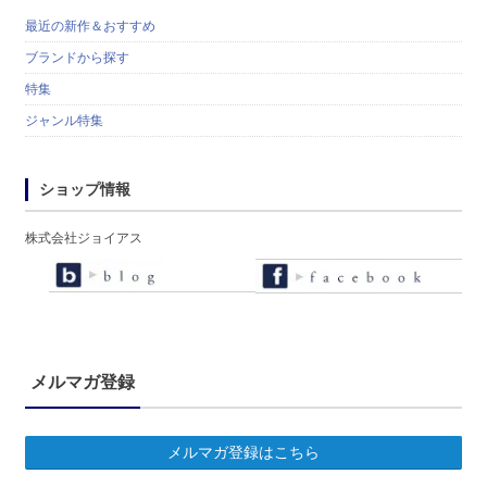
最近の新作＆おすすめ
ブランドから探す
特集
ジャンル特集
ショップ情報
株式会社ジョイアス
メルマガ登録
メルマガ登録はこちら