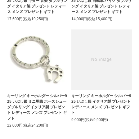
25 いぶし銀 ギター 音楽 ダブルリン
25 いぶし銀 自転車 バイク ダブルリ
グ イタリア製 プレゼント レディー
ング イタリア製 プレゼント レディ
ス メンズ プレゼント ギフト
ース メンズ プレゼント ギフト
17,500円(税込19,250円)
14,000円(税込15,400円)
キーリング キーホルダー シルバー9
キーリング キーホルダー シルバー9
25 いぶし銀 ミニ馬蹄 ホースシュー
25 いぶし銀 イタリア製 プレゼント
ダブルリング イタリア製 プレゼン
レディース メンズ プレゼント ギフ
ト レディース メンズ プレゼント ギ
ト
フト
9,000円(税込9,900円)
22,000円(税込24,200円)