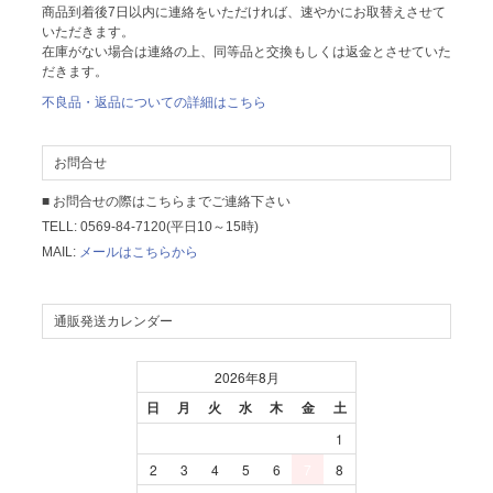
商品到着後7日以内に連絡をいただければ、速やかにお取替えさせて
いただきます。
在庫がない場合は連絡の上、同等品と交換もしくは返金とさせていた
だきます。
不良品・返品についての詳細はこちら
お問合せ
■ お問合せの際はこちらまでご連絡下さい
TELL: 0569-84-7120(平日10～15時)
MAIL:
メールはこちらから
通販発送カレンダー