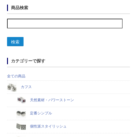
商品検索
検索
カテゴリーで探す
全ての商品
カフス
天然素材・パワーストーン
定番シンプル
個性派スタイリッシュ