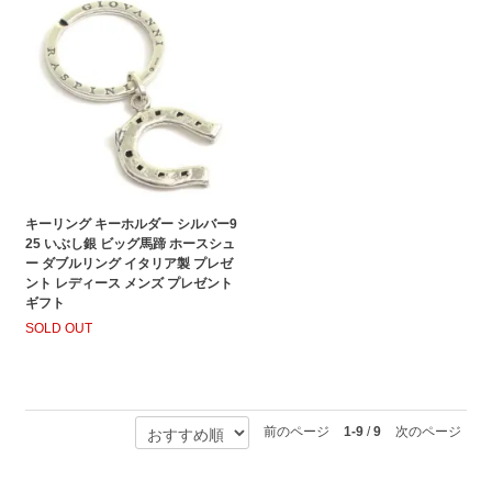
キーリング キーホルダー シルバー9
25 いぶし銀 ビッグ馬蹄 ホースシュ
ー ダブルリング イタリア製 プレゼ
ント レディース メンズ プレゼント
ギフト
SOLD OUT
前のページ
1-9
/
9
次のページ