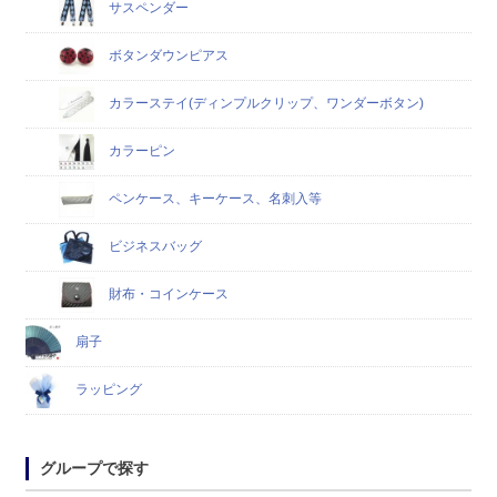
サスペンダー
ボタンダウンピアス
カラーステイ(ディンプルクリップ、ワンダーボタン)
カラーピン
ペンケース、キーケース、名刺入等
ビジネスバッグ
財布・コインケース
扇子
ラッピング
グループで探す