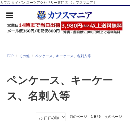
カフス タイピン スーツアクセサリー専門店 【カフスマニア】
TOP
その他
ペンケース、キーケース、名刺入等
ペンケース、キーケー
ス、名刺入等
前のページ
1-9
/
9
次のページ