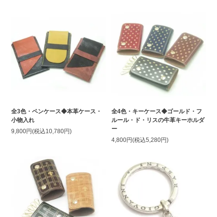
全3色・ペンケース◆本革ケース・
全4色・キーケース◆ゴールド・フ
小物入れ
ルール・ド・リスの牛革キーホルダ
ー
9,800円(税込10,780円)
4,800円(税込5,280円)