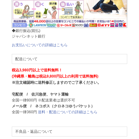
◆銀行振込(前払)
ジャパンネット銀行
お支払いについての詳細はこちら
配送について
税込3,980円以上で送料無料！
(沖縄県・離島は税込9,800円以上の利用で送料無料)
※注文確認時に送料修正しますのでご了承ください。
宅配便 / 佐川急便、ヤマト運輸
全国一律800円 ※配送業者は選択不可
メール便 / ネコポス（クロネコゆうパケット）
全国一律360円
送料・配送についての詳細はこちら
不良品・返品について