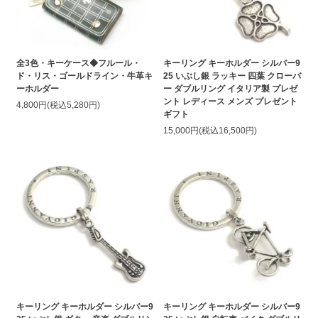
全3色・キーケース◆フルール・
キーリング キーホルダー シルバー9
ド・リス・ゴールドライン・牛革キ
25 いぶし銀 ラッキー 四葉 クローバ
ーホルダー
ー ダブルリング イタリア製 プレゼ
ント レディース メンズ プレゼント
4,800円(税込5,280円)
ギフト
15,000円(税込16,500円)
キーリング キーホルダー シルバー9
キーリング キーホルダー シルバー9