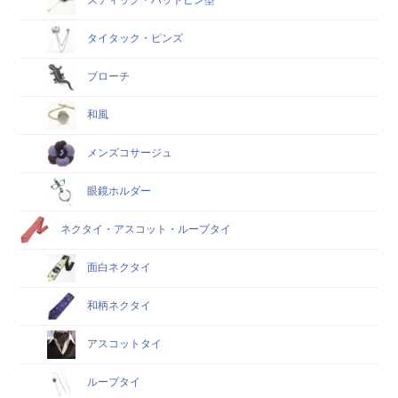
タイタック・ピンズ
ブローチ
和風
メンズコサージュ
眼鏡ホルダー
ネクタイ・アスコット・ループタイ
面白ネクタイ
和柄ネクタイ
アスコットタイ
ループタイ