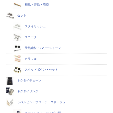
和風・蒔絵・漆塗
セット
スタイリッシュ
ユニーク
天然素材・パワーストーン
カラフル
スタッドボタン・セット
ネクタイチェーン
ネクタイリング
ラペルピン・ブローチ・コサージュ
スティック・ハットピン型