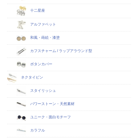
十二星座
アルファベット
和風・蒔絵・漆塗
カフスチャーム / ラップアラウンド型
ボタンカバー
ネクタイピン
スタイリッシュ
パワーストーン・天然素材
ユニーク・面白モチーフ
カラフル