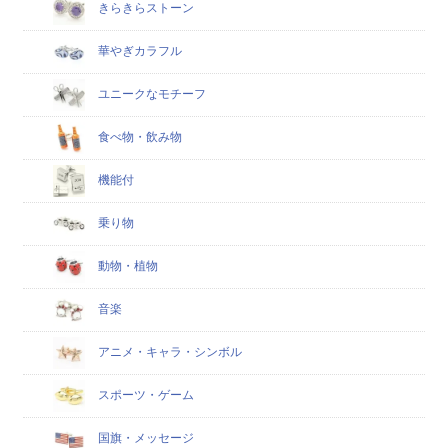
きらきらストーン
華やぎカラフル
ユニークなモチーフ
食べ物・飲み物
機能付
乗り物
動物・植物
音楽
アニメ・キャラ・シンボル
スポーツ・ゲーム
国旗・メッセージ