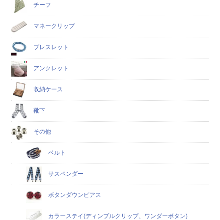
チーフ
マネークリップ
ブレスレット
アンクレット
収納ケース
靴下
その他
ベルト
サスペンダー
ボタンダウンピアス
カラーステイ(ディンプルクリップ、ワンダーボタン)