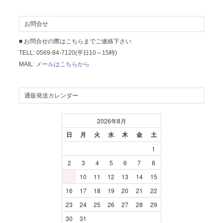
お問合せ
■ お問合せの際はこちらまでご連絡下さい
TELL: 0569-84-7120(平日10～15時)
MAIL:
メールはこちらから
通販発送カレンダー