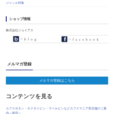
ジャンル特集
ショップ情報
株式会社ジョイアス
メルマガ登録
メルマガ登録はこちら
コンテンツを見る
カフスボタン・ネクタイピン・ラペルピンなどカフスマニア実店舗のご案
内～新宿～