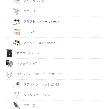
スタイリッシュ
ユニーク
天然素材・パワーストーン
カラフル
スタッドボタン・セット
ネクタイチェーン
ネクタイリング
ラペルピン・ブローチ・コサージュ
スティック・ハットピン型
タイタック・ピンズ
ブローチ