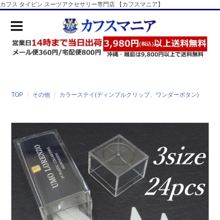
カフス タイピン スーツアクセサリー専門店 【カフスマニア】
TOP
その他
カラーステイ(ディンプルクリップ、ワンダーボタン)