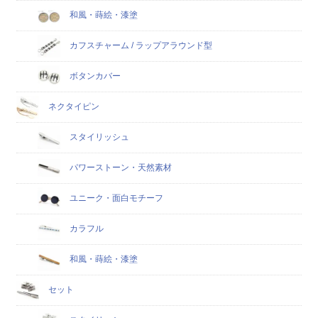
和風・蒔絵・漆塗
カフスチャーム / ラップアラウンド型
ボタンカバー
ネクタイピン
スタイリッシュ
パワーストーン・天然素材
ユニーク・面白モチーフ
カラフル
和風・蒔絵・漆塗
セット