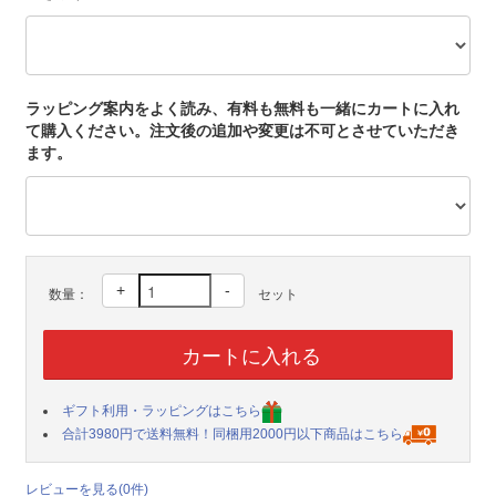
ラッピング案内をよく読み、有料も無料も一緒にカートに入れ
て購入ください。注文後の追加や変更は不可とさせていただき
ます。
+
-
数量：
セット
ギフト利用・ラッピングはこちら
合計3980円で送料無料！同梱用2000円以下商品はこちら
レビューを見る(0件)