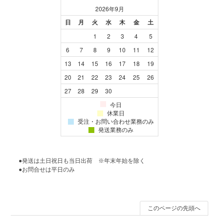
●発送は土日祝日も当日出荷 ※年末年始を除く
●お問合せは平日のみ
このページの先頭へ