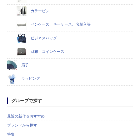
カラーピン
ペンケース、キーケース、名刺入等
ビジネスバッグ
財布・コインケース
扇子
ラッピング
グループで探す
最近の新作＆おすすめ
ブランドから探す
特集