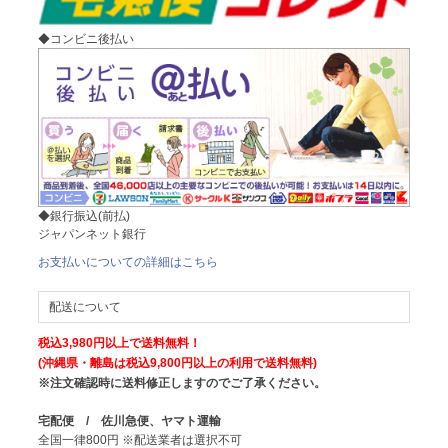
◆コンビニ後払い
◆銀行振込(前払)
ジャパンネット銀行
お支払いについての詳細はこちら
配送について
税込3,980円以上で送料無料！
(沖縄県・離島は税込9,800円以上の利用で送料無料)
※注文確認時に送料修正しますのでご了承ください。
宅配便 / 佐川急便、ヤマト運輸
全国一律800円 ※配送業者は選択不可