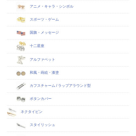
アニメ・キャラ・シンボル
スポーツ・ゲーム
国旗・メッセージ
十二星座
アルファベット
和風・蒔絵・漆塗
カフスチャーム / ラップアラウンド型
ボタンカバー
ネクタイピン
スタイリッシュ