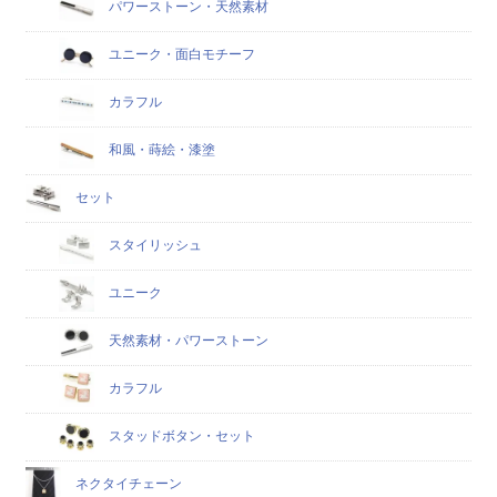
パワーストーン・天然素材
ユニーク・面白モチーフ
カラフル
和風・蒔絵・漆塗
セット
スタイリッシュ
ユニーク
天然素材・パワーストーン
カラフル
スタッドボタン・セット
ネクタイチェーン