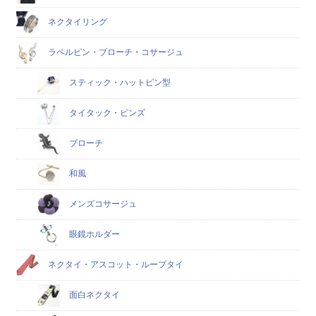
ネクタイリング
ラペルピン・ブローチ・コサージュ
スティック・ハットピン型
タイタック・ピンズ
ブローチ
和風
メンズコサージュ
眼鏡ホルダー
ネクタイ・アスコット・ループタイ
面白ネクタイ