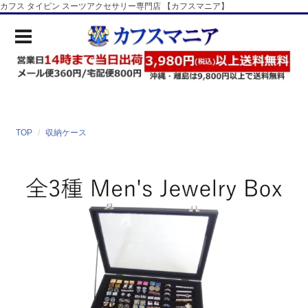
カフス タイピン スーツアクセサリー専門店 【カフスマニア】
TOP
収納ケース