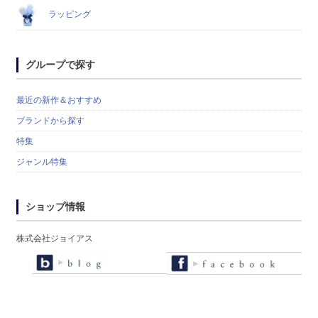
ラッピング
グループで探す
最近の新作＆おすすめ
ブランドから探す
特集
ジャンル特集
ショップ情報
株式会社ジョイアス