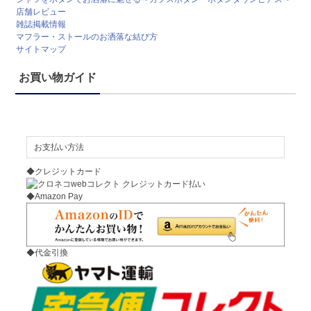
店舗レビュー
雑誌掲載情報
マフラー・ストールのお洒落な結び方
サイトマップ
お買い物ガイド
お支払い方法
◆クレジットカード
◆Amazon Pay
◆代金引換