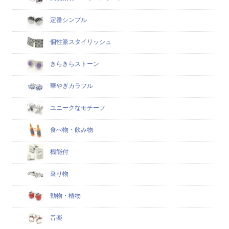
定番シンプル
個性派スタイリッシュ
きらきらストーン
華やぎカラフル
ユニークなモチーフ
食べ物・飲み物
機能付
乗り物
動物・植物
音楽