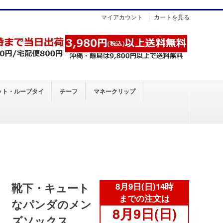
マイアカウント
カートを見る
ット・ループタイ
チーフ
マネークリップ
靴下・キュート
なパンダのメン
ズソックス