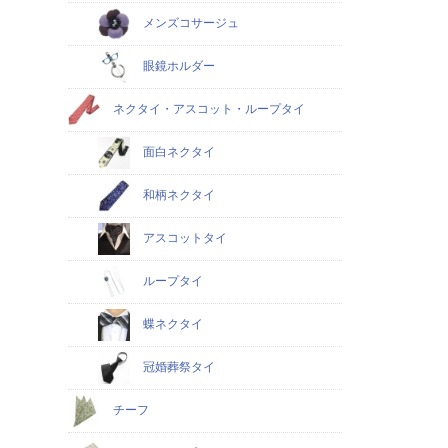
メンズコサージュ
眼鏡ホルダー
ネクタイ・アスコット・ループタイ
面白ネクタイ
和柄ネクタイ
アスコットタイ
ループタイ
蝶ネクタイ
冠婚葬祭タイ
チーフ