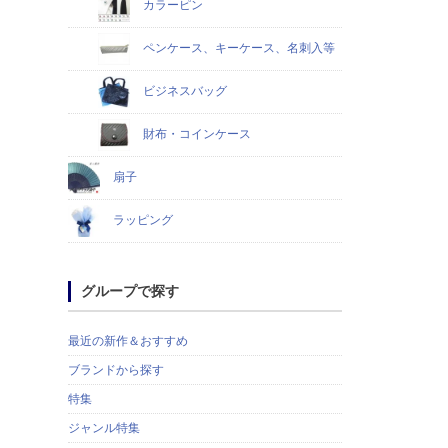
カラーピン
ペンケース、キーケース、名刺入等
ビジネスバッグ
財布・コインケース
扇子
ラッピング
グループで探す
最近の新作＆おすすめ
ブランドから探す
特集
ジャンル特集