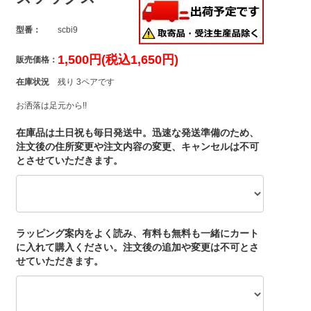
型番：
scbi9
1,500円(税込1,650円)
販売価格：
在庫状況
残り 3ペアです
お洒落は足元から!!
在庫品は土日祝も毎日発送中。迅速な発送準備のため、
注文後の住所変更や注文内容の変更、キャンセルは不可
とさせていただきます。
ラッピング案内をよく読み、有料も無料も一緒にカート
に入れて購入ください。注文後の追加や変更は不可とさ
せていただきます。