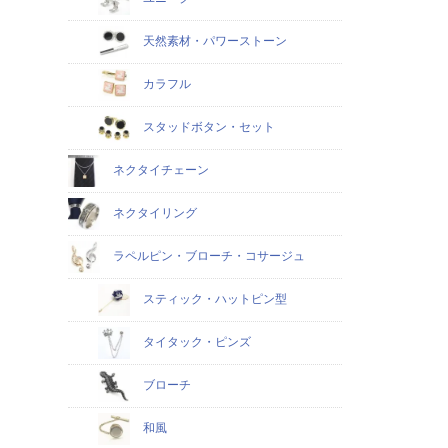
天然素材・パワーストーン
カラフル
スタッドボタン・セット
ネクタイチェーン
ネクタイリング
ラペルピン・ブローチ・コサージュ
スティック・ハットピン型
タイタック・ピンズ
ブローチ
和風