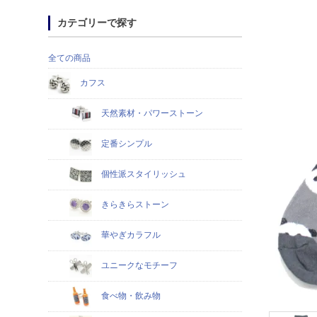
カテゴリーで探す
全ての商品
カフス
天然素材・パワーストーン
定番シンプル
個性派スタイリッシュ
きらきらストーン
華やぎカラフル
ユニークなモチーフ
食べ物・飲み物