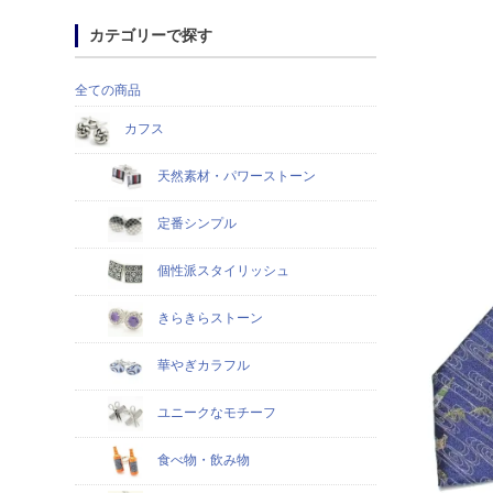
カテゴリーで探す
全ての商品
カフス
天然素材・パワーストーン
定番シンプル
個性派スタイリッシュ
きらきらストーン
華やぎカラフル
ユニークなモチーフ
食べ物・飲み物