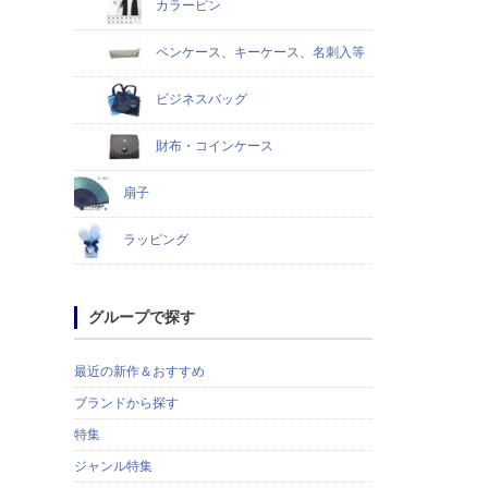
カラーピン
ペンケース、キーケース、名刺入等
ビジネスバッグ
財布・コインケース
扇子
ラッピング
グループで探す
最近の新作＆おすすめ
ブランドから探す
特集
ジャンル特集