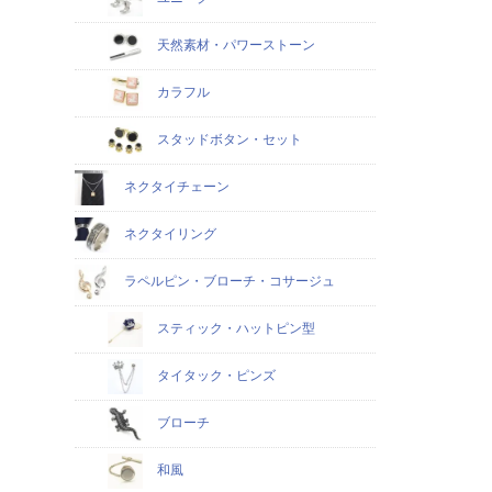
天然素材・パワーストーン
カラフル
スタッドボタン・セット
ネクタイチェーン
ネクタイリング
ラペルピン・ブローチ・コサージュ
スティック・ハットピン型
タイタック・ピンズ
ブローチ
和風