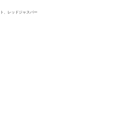
ト、レッドジャスパー