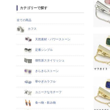
カテゴリーで探す
全ての商品
カフス
天然素材・パワーストーン
定番シンプル
個性派スタイリッシュ
きらきらストーン
華やぎカラフル
ユニークなモチーフ
食べ物・飲み物