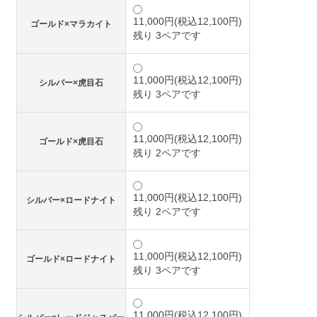
11,000円(税込12,100円)
ゴールド×マラカイト
残り 3ペアです
11,000円(税込12,100円)
シルバー×虎目石
残り 3ペアです
11,000円(税込12,100円)
ゴールド×虎目石
残り 2ペアです
11,000円(税込12,100円)
シルバー×ロードナイト
残り 2ペアです
11,000円(税込12,100円)
ゴールド×ロードナイト
残り 3ペアです
11,000円(税込12,100円)