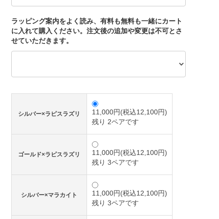
ラッピング案内をよく読み、有料も無料も一緒にカート
に入れて購入ください。注文後の追加や変更は不可とさ
せていただきます。
11,000円(税込12,100円)
シルバー×ラピスラズリ
残り 2ペアです
11,000円(税込12,100円)
ゴールド×ラピスラズリ
残り 3ペアです
11,000円(税込12,100円)
シルバー×マラカイト
残り 3ペアです