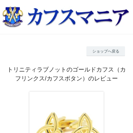
ショップへ戻る
トリニティラブノットのゴールドカフス（カ
フリンクス/カフスボタン）のレビュー